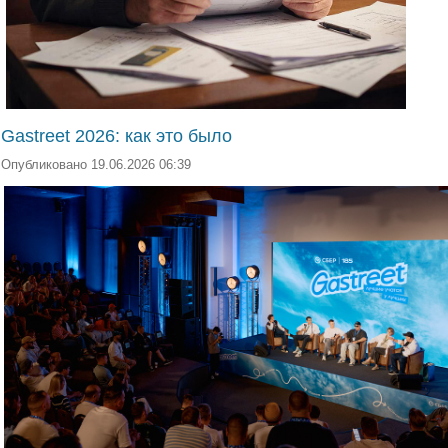
Gastreet 2026: как это было
Опубликовано 19.06.2026 06:39