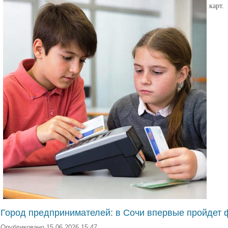
карт.
Город предпринимателей: в Сочи впервые пройдет 
Опубликовано 15.06.2026 15:47