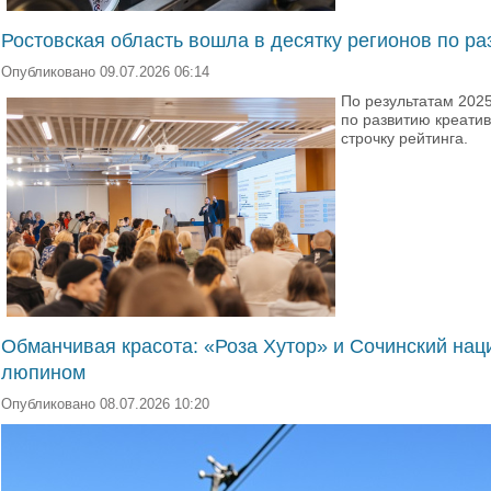
Ростовская область вошла в десятку регионов по р
Опубликовано 09.07.2026 06:14
По результатам 2025
по развитию креатив
строчку рейтинга.
Обманчивая красота: «Роза Хутор» и Сочинский нац
люпином
Опубликовано 08.07.2026 10:20