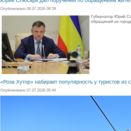
Юрий Слюсарь дал поручения по обращениям жител
Опубликовано 08.07.2026 09:39
Губернатор Юрий Сл
обращений из городо
«Роза Хутор» набирает популярность у туристов из 
Опубликовано 07.07.2026 05:44