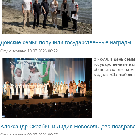
Донские семьи получили государственные награды
Опубликовано 10.07.2026 06:22
8 июля, в День семь
государственные наг
общества», две семь
медали «За любовь 
Александр Скрябин и Лидия Новосельцева поздравл