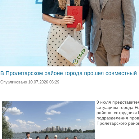
В Пролетарском районе города прошел совместный 
Опубликовано 10.07.2026 06:29
9 июля представите
ситуациям города Р
района, сотрудники
подразделения пров
Пролетарского райо