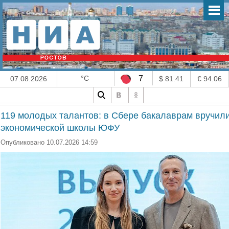
°C
7
07.08.2026
$ 81.41
€ 94.06
119 молодых талантов: в Сбере бакалаврам вручил
экономической школы ЮФУ
Опубликовано 10.07.2026 14:59