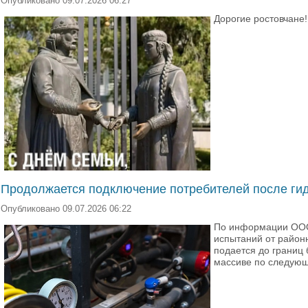
Опубликовано 09.07.2026 06:27
Дорогие ростовчане!
Продолжается подключение потребителей после ги
Опубликовано 09.07.2026 06:22
По информации ООО 
испытаний от район
подается до границ
массиве по следую