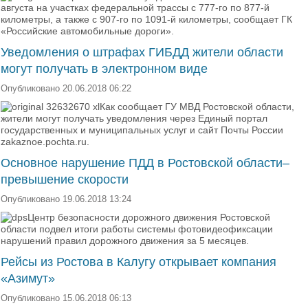
августа на участках федеральной трассы с 777-го по 877-й
километры, а также с 907-го по 1091-й километры, сообщает ГК
«Российские автомобильные дороги».
Уведомления о штрафах ГИБДД жители области
могут получать в электронном виде
Опубликовано 20.06.2018 06:22
Как сообщает ГУ МВД Ростовской области,
жители могут получать уведомления через Единый портал
государственных и муниципальных услуг и сайт Почты России
zakaznoe.pochta.ru.
Основное нарушение ПДД в Ростовской области–
превышение скорости
Опубликовано 19.06.2018 13:24
Центр безопасности дорожного движения Ростовской
области подвел итоги работы системы фотовидеофиксации
нарушений правил дорожного движения за 5 месяцев.
Рейсы из Ростова в Калугу открывает компания
«Азимут»
Опубликовано 15.06.2018 06:13