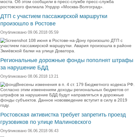
моста. Об этом сообщили в пресс-службе пресс-служба
ростовского филиала Упрдор «Москва-Волгоград».
ДТП с участием пассажирской маршрутки
произошло в Ростове
Опубликовано 09.06.2018 05:59
8 июня в Ростове-на-Дону произошло ДТП с
участием пассажирской маршрутки. Авария произошла в районе
Змиёвской балки на улице Доватора.
Региональные дорожные фонды пополнят штрафы
за нарушение БДД
Опубликовано 08.06.2018 13:21
Внесены изменения в п. 4 ст. 179 Бюджетного кодекса РФ.
Согласно этим изменениям доходы региональных бюджетов от
штрафов за нарушение БДД будут направляться в дорожные
фонды субъектов. Данное нововведение вступит в силу в 2019
году.
Ростовская активистка требует запретить проезд
грузовиков по улице Малиновского
Опубликовано 06.06.2018 06:43