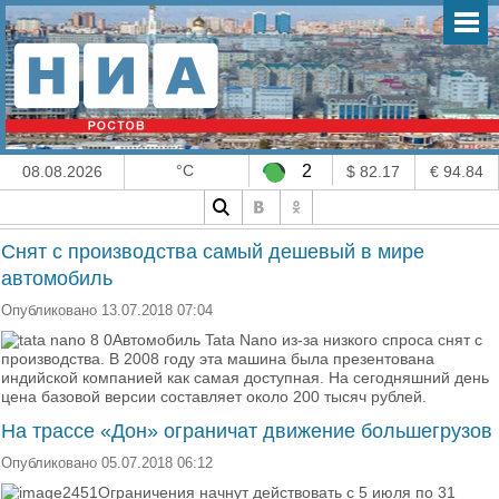
°C
2
08.08.2026
$ 82.17
€ 94.84
Снят с производства самый дешевый в мире
автомобиль
Опубликовано 13.07.2018 07:04
Автомобиль Tata Nano из-за низкого спроса снят с
производства. В 2008 году эта машина была презентована
индийской компанией как самая доступная. На сегодняшний день
цена базовой версии составляет около 200 тысяч рублей.
На трассе «Дон» ограничат движение большегрузов
Опубликовано 05.07.2018 06:12
Ограничения начнут действовать с 5 июля по 31