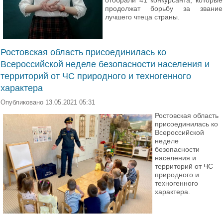
отобрали 41 конкурсанта, которые
продолжат борьбу за звание
лучшего чтеца страны.
Ростовская область присоединилась ко
Всероссийской неделе безопасности населения и
территорий от ЧС природного и техногенного
характера
Опубликовано 13.05.2021 05:31
Ростовская область
присоединилась ко
Всероссийской
неделе
безопасности
населения и
территорий от ЧС
природного и
техногенного
характера.