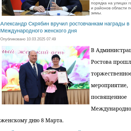
порядка на улицах г
и районов области 
зимы.
Александр Скрябин вручил ростовчанкам награды в 
Международного женского дня
Опубликовано 10.03.2025 07:49
В Администра
Ростова прошл
торжественно
мероприятие,
посвященное
Международн
женскому дню 8 Марта.