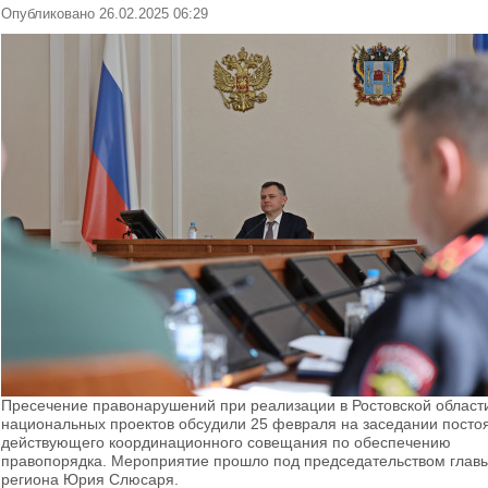
Опубликовано 26.02.2025 06:29
Пресечение правонарушений при реализации в Ростовской област
национальных проектов обсудили 25 февраля на заседании посто
действующего координационного совещания по обеспечению
правопорядка. Мероприятие прошло под председательством глав
региона Юрия Слюсаря.