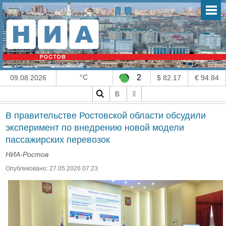
°C
2
09.08.2026
$ 82.17
€ 94.84
В правительстве Ростовской области обсудили
эксперимент по внедрению новой модели
пассажирских перевозок
НИА-Ростов
Опубликовано: 27.05.2026 07:23