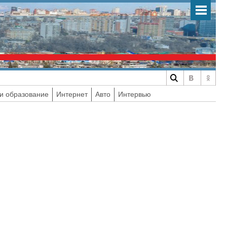
и образование
Интернет
Авто
Интервью