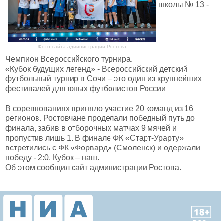
школы № 13 -
Фото сайта администрации Ростова
Чемпион Всероссийского турнира.
«Кубок будущих легенд» - Всероссийский детский
футбольный турнир в Сочи – это один из крупнейших
фестивалей для юных футболистов России
В соревнованиях приняло участие 20 команд из 16
регионов. Ростовчане проделали победный путь до
финала, забив в отборочных матчах 9 мячей и
пропустив лишь 1. В финале ФК «Старт-Урарту»
встретились с ФК «Форвард» (Смоленск) и одержали
победу - 2:0. Кубок – наш.
Об этом сообщил сайт администрации Ростова.