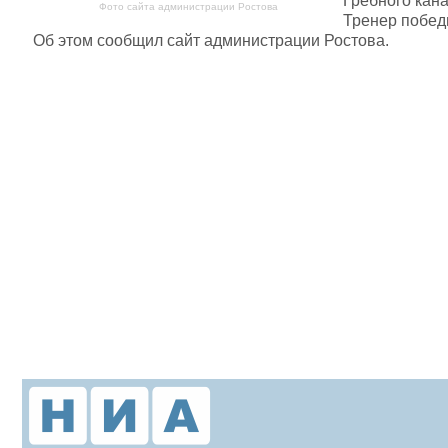
Гребного кан
Фото сайта администрации Ростова
Тренер побед
Об этом сообщил сайт администрации Ростова.