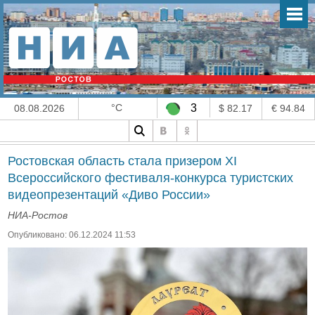
°C
3
08.08.2026
$ 82.17
€ 94.84
Ростовская область стала призером XI
Всероссийского фестиваля-конкурса туристских
видеопрезентаций «Диво России»
НИА-Ростов
Опубликовано: 06.12.2024 11:53