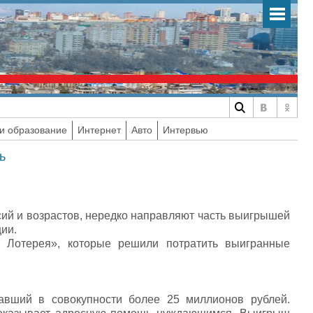
и образование
Интернет
Авто
Интервью
ь
ий и возрастов, нередко направляют часть выигрышей
ции.
 Лотерея», которые решили потратить выигранные
вший в совокупности более 25 миллионов рублей.