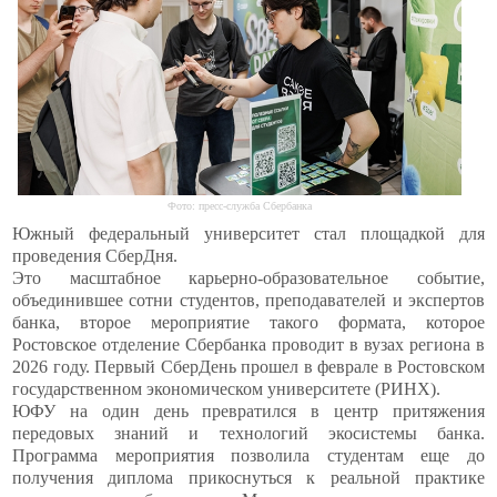
Фото: пресс-служба Сбербанка
Южный федеральный университет стал площадкой для
проведения СберДня.
Это масштабное карьерно-образовательное событие,
объединившее сотни студентов, преподавателей и экспертов
банка, второе мероприятие такого формата, которое
Ростовское отделение Сбербанка проводит в вузах региона в
2026 году. Первый СберДень прошел в феврале в Ростовском
государственном экономическом университете (РИНХ).
ЮФУ на один день превратился в центр притяжения
передовых знаний и технологий экосистемы банка.
Программа мероприятия позволила студентам еще до
получения диплома прикоснуться к реальной практике