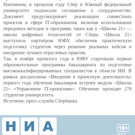
Напомним, в прошлом году Сбер и Южный федеральный
университет подписали соглашение о сотрудничестве.
Документ предусматривает реализацию совместных
проектов в сфере IT-образования, включая использование
передовых методик и программ, таких как у «Школы 21» —
школы цифровых технологий от Сбера. «Школа 21»
выступила партнёром ЮФУ, обеспечив практическую
подготовку студентов через решение реальных кейсов и
внедрение лучших отраслевых практик.
Так, в ноябре прошлого года в ЮФУ стартовали первые
образовательные программы бакалавриата по подготовке
высококвалифицированных специалистов в области ИИ. В
рамках дисциплины «Введение в проектную деятельность»
первого года обучения бакалавров встроен модуль «Школы
21» «Управление IT-проектами». Обучение проходят 276
студентов университета.
Источник: пресс-служба Сбербанка
RSS