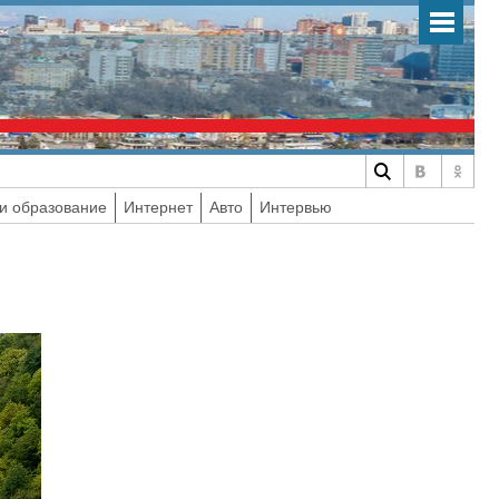
и образование
Интернет
Авто
Интервью