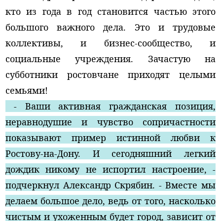
кто из года в год становится частью этого
большого важного дела. Это и трудовые
коллективы, и бизнес-сообщество, и
социальные учреждения. Зачастую на
субботники ростовчане приходят целыми
семьями!
- Ваши активная гражданская позиция,
неравнодушие и чувство сопричастности
показывают пример истинной любви к
Ростову-на-Дону. И сегодняшний легкий
дождик никому не испортил настроение, -
подчеркнул Александр Скрябин. - Вместе мы
делаем большое дело, ведь от того, насколько
чистым и ухоженным будет город, зависит от