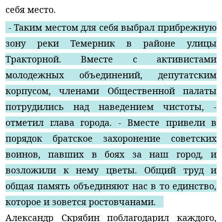
себя место.
- Таким местом для себя выбрал прибрежную
зону реки Темерник в районе улицы
Тракторной. Вместе с активистами
молодежных объединений, депутатским
корпусом, членами Общественной палаты
потрудились над наведением чистоты, -
отметил глава города. - Вместе привели в
порядок братское захоронение советских
воинов, павших в боях за наш город, и
возложили к нему цветы. Общий труд и
общая память объединяют нас в то единство,
которое и зовется ростовчанами.
Александр Скрябин поблагодарил каждого,