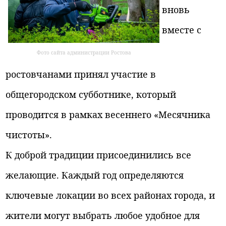
вновь
вместе с
Фото сайта администрации Ростова
ростовчанами принял участие в
общегородском субботнике, который
проводится в рамках весеннего «Месячника
чистоты».
К доброй традиции присоединились все
желающие. Каждый год определяются
ключевые локации во всех районах города, и
жители могут выбрать любое удобное для