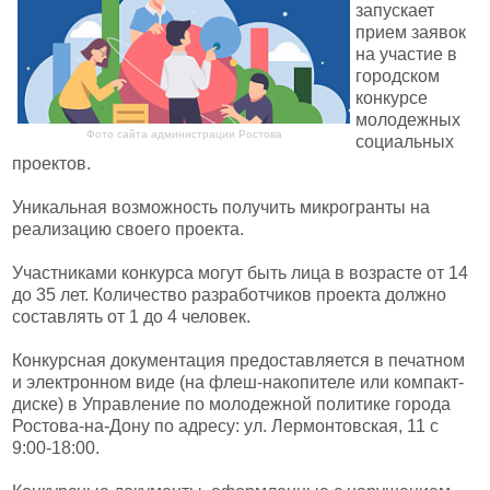
запускает
прием заявок
на участие в
городском
конкурсе
молодежных
Фото сайта администрации Ростова
социальных
проектов.
Уникальная возможность получить микрогранты на
реализацию своего проекта.
Участниками конкурса могут быть лица в возрасте от 14
до 35 лет. Количество разработчиков проекта должно
составлять от 1 до 4 человек.
Конкурсная документация предоставляется в печатном
и электронном виде (на флеш-накопителе или компакт-
диске) в Управление по молодежной политике города
Ростова-на-Дону по адресу: ул. Лермонтовская, 11 с
9:00-18:00.