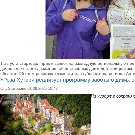
1 августа стартовал прием заявок на ежегодную региональную пр
добровольческого движения, общественных деятелей, инициативн
области. Об этом рассказал заместитель губернатора региона Арт
«Роза Хутор» реализует программу заботы о диких 
Опубликовано 01.08.2025 10:42
На курорте сохраняю