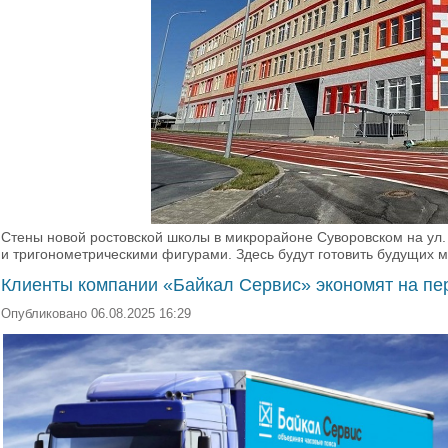
Стены новой ростовской школы в микрорайоне Суворовском на у
и тригонометрическими фигурами. Здесь будут готовить будущих м
Клиенты компании «Байкал Сервис» экономят на пе
Опубликовано 06.08.2025 16:29