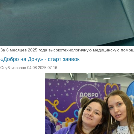
За 6 месяцев 2025 года высокотехнологичную медицинскую помощь
«Добро на Дону» - старт заявок
Опубликовано 04.08.2025 07:16