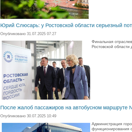
Юрий Слюсарь: у Ростовской области серьезный по
Опубликовано 31.07.2025 07:27
Финальная отраслев
Ростовской области 
После жалоб пассажиров на автобусном маршруте 
Опубликовано 30.07.2025 10:49
Администрация горо
функционирования о