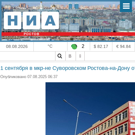
°C
2
08.08.2026
$ 82.17
€ 94.84
1 сентября в мкр-не Суворовском Ростова-на-Дону 
Опубликовано 07.08.2025 06:37