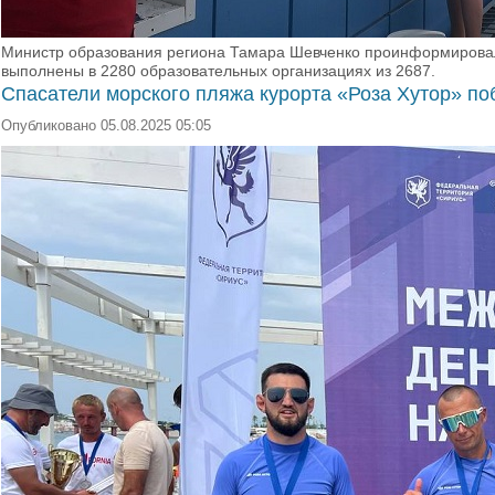
Министр образования региона Тамара Шевченко проинформировала
выполнены в 2280 образовательных организациях из 2687.
Спасатели морского пляжа курорта «Роза Хутор» п
Опубликовано 05.08.2025 05:05