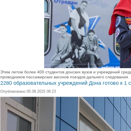
Этим летом более 400 студентов донских вузов и учреждений сре
проводников пассажирских вагонов поездов дальнего следования.
2280 образовательных учреждений Дона готово к 1 
Опубликовано 05.08.2025 08:23