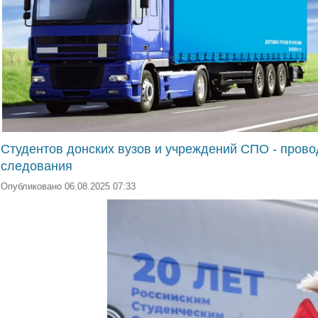
Студентов донских вузов и учреждений СПО - прово
следования
Опубликовано 06.08.2025 07:33