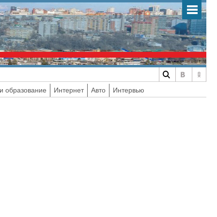
и образование
Интернет
Авто
Интервью