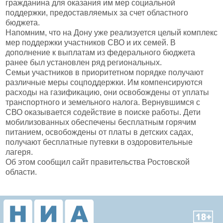
гражданина для оказания им мер социальной
поддержки, предоставляемых за счет областного
бюджета.
Напомним, что на Дону уже реализуется целый комплекс
мер поддержки участников СВО и их семей. В
дополнение к выплатам из федерального бюджета
ранее был установлен ряд региональных.
Семьи участников в приоритетном порядке получают
различные меры соцподдержки. Им компенсируются
расходы на газификацию, они освобождены от уплаты
транспортного и земельного налога. Вернувшимся с
СВО оказывается содействие в поиске работы. Дети
мобилизованных обеспечены бесплатным горячим
питанием, освобождены от платы в детских садах,
получают бесплатные путевки в оздоровительные
лагеря.
Об этом сообщил сайт правительства Ростовской
области.