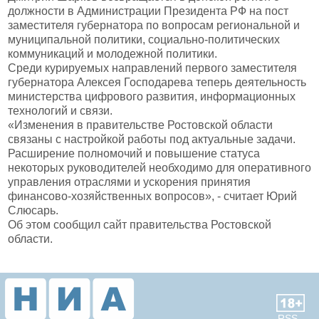
должности в Администрации Президента РФ на пост
заместителя губернатора по вопросам региональной и
муниципальной политики, социально-политических
коммуникаций и молодежной политики.
Среди курируемых направлений первого заместителя
губернатора Алексея Господарева теперь деятельность
министерства цифрового развития, информационных
технологий и связи.
«Изменения в правительстве Ростовской области
связаны с настройкой работы под актуальные задачи.
Расширение полномочий и повышение статуса
некоторых руководителей необходимо для оперативного
управления отраслями и ускорения принятия
финансово-хозяйственных вопросов», - считает Юрий
Слюсарь.
Об этом сообщил сайт правительства Ростовской
области.
RSS