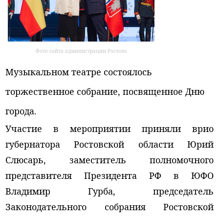
Фото сайта администрации Ростова
Музыкальном театре состоялось
торжественное собрание, посвященное Дню
города.
Участие в мероприятии приняли врио
губернатора Ростовской области Юрий
Слюсарь, заместитель полномочного
представителя Президента РФ в ЮФО
Владимир Гурба, председатель
Законодательного собрания Ростовской