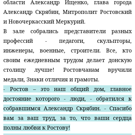
области Александр Ищенко, глава города
Александр Скрябин, Митрополит Ростовский
и Новочеркасский Меркурий.
В зале собрались представители разных
профессий - педагоги, скульпторы,
инженеры, военные, строители. Все, кто
своим ежедневным трудом делает донскую
столицу лучше! Ростовчанам вручили
медали, Знаки отличия и грамоты.
- Ростов – это наш общий дом, главное
достояние которого - люди, - обратился к
собравшимся Александр Скрябин. - Спасибо
вам за ваш труд, за то, что ваши сердца
полны любви к Ростову!