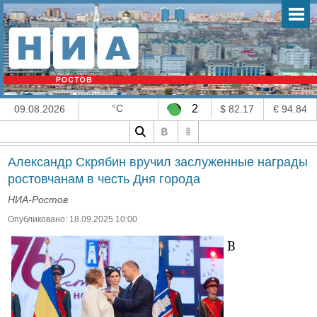
°C
2
09.08.2026
$ 82.17
€ 94.84
Александр Скрябин вручил заслуженные награды
ростовчанам в честь Дня города
НИА-Ростов
Опубликовано: 18.09.2025 10:00
В