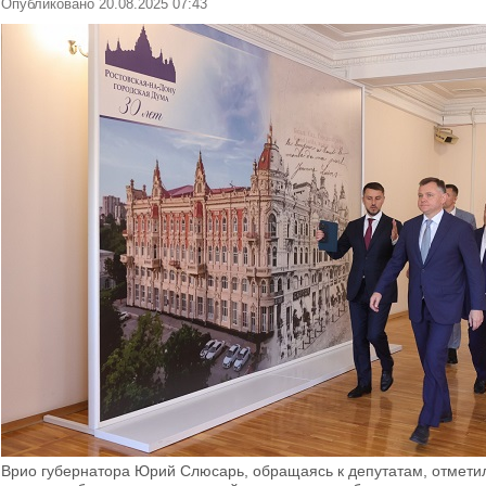
Опубликовано 20.08.2025 07:43
Врио губернатора Юрий Слюсарь, обращаясь к депутатам, отмети