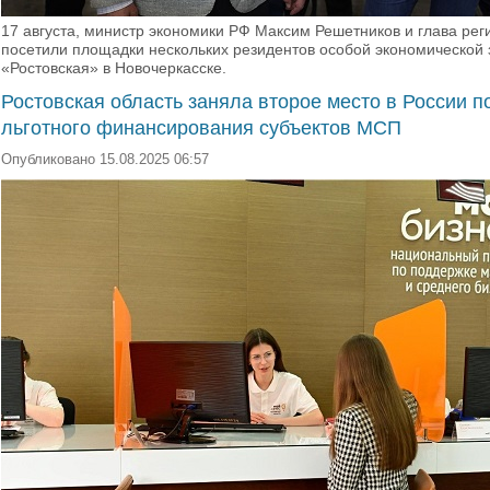
17 августа, министр экономики РФ Максим Решетников и глава р
посетили площадки нескольких резидентов особой экономической 
«Ростовская» в Новочеркасске.
Ростовская область заняла второе место в России 
льготного финансирования субъектов МСП
Опубликовано 15.08.2025 06:57