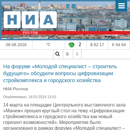
°C
2
08.08.2026
$ 82.17
€ 94.84
На форуме «Молодой специалист – строитель
будущего» обсудили вопросы цифровизации
стройкомплекса и городского хозяйства
НИА-Ростов
Опубликовано: 18.03.2024 13:02
14 марта на площадке Центрального выставочного зала
«Манеж» прошел круглый стол на тему «Цифровизации
стройкомплекса и городского хозяйства как новый
горизонт возможностей». Мероприятие было
организовано в рамках форума «Молодой специалист –