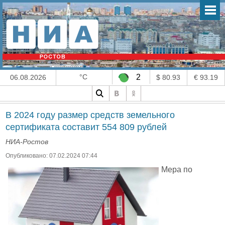
°C
2
06.08.2026
$ 80.93
€ 93.19
В 2024 году размер средств земельного
сертификата составит 554 809 рублей
НИА-Ростов
Опубликовано: 07.02.2024 07:44
Мера по