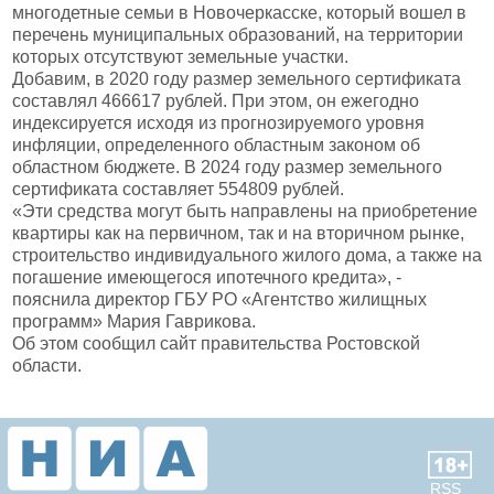
многодетные семьи в Новочеркасске, который вошел в
перечень муниципальных образований, на территории
которых отсутствуют земельные участки.
Добавим, в 2020 году размер земельного сертификата
составлял 466617 рублей. При этом, он ежегодно
индексируется исходя из прогнозируемого уровня
инфляции, определенного областным законом об
областном бюджете. В 2024 году размер земельного
сертификата составляет 554809 рублей.
«Эти средства могут быть направлены на приобретение
квартиры как на первичном, так и на вторичном рынке,
строительство индивидуального жилого дома, а также на
погашение имеющегося ипотечного кредита», -
пояснила директор ГБУ РО «Агентство жилищных
программ» Мария Гаврикова.
Об этом сообщил сайт правительства Ростовской
области.
RSS