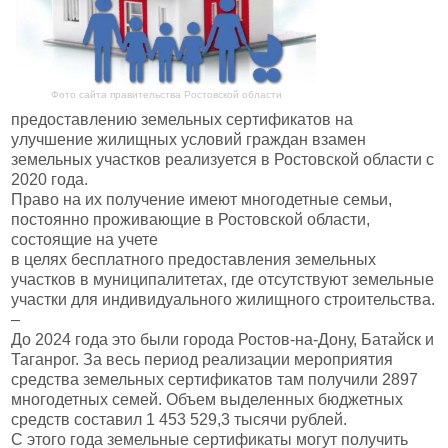
Фото сайта правительства Ростовской области
предоставлению земельных сертификатов на
улучшение жилищных условий граждан взамен
земельных участков реализуется в Ростовской области с
2020 года.
Право на их получение имеют многодетные семьи,
постоянно проживающие в Ростовской области,
состоящие на учете
в целях бесплатного предоставления земельных
участков в муниципалитетах, где отсутствуют земельные
участки для индивидуального жилищного строительства.
–
До 2024 года это были города Ростов-на-Дону, Батайск и
Таганрог. За весь период реализации мероприятия
средства земельных сертификатов там получили 2897
многодетных семей. Объем выделенных бюджетных
средств составил 1 453 529,3 тысячи рублей.
С этого года земельные сертификаты могут получить