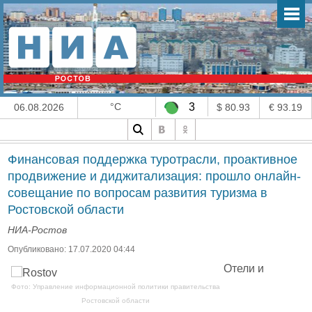
°C
3
06.08.2026
$ 80.93
€ 93.19
Финансовая поддержка туротрасли, проактивное
продвижение и диджитализация: прошло онлайн-
совещание по вопросам развития туризма в
Ростовской области
НИА-Ростов
Опубликовано: 17.07.2020 04:44
Отели и
Фото: Управление информационной политики правительства
Ростовской области