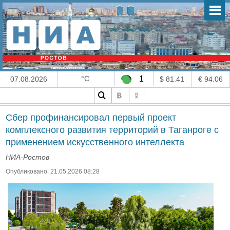
°C
1
07.08.2026
$ 81.41
€ 94.06
Сбер профинансировал первый проект
комплексного развития территорий в Таганроге с
применением искусственного интеллекта
НИА-Ростов
Опубликовано: 21.05.2026 08:28