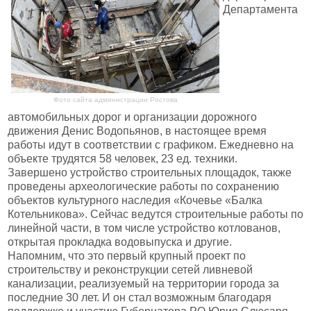
Департамента
Фото сайта администрации Ростова
автомобильных дорог и организации дорожного
движения Денис Водопьянов, в настоящее время
работы идут в соответствии с графиком. Ежедневно на
объекте трудятся 58 человек, 23 ед. техники.
Завершено устройство строительных площадок, также
проведены археологические работы по сохранению
объектов культурного наследия «Кочевье «Балка
Котельникова». Сейчас ведутся строительные работы по
линейной части, в том числе устройство котлованов,
открытая прокладка водовыпуска и другие.
Напомним, что это первый крупный проект по
строительству и реконструкции сетей ливневой
канализации, реализуемый на территории города за
последние 30 лет. И он стал возможным благодаря