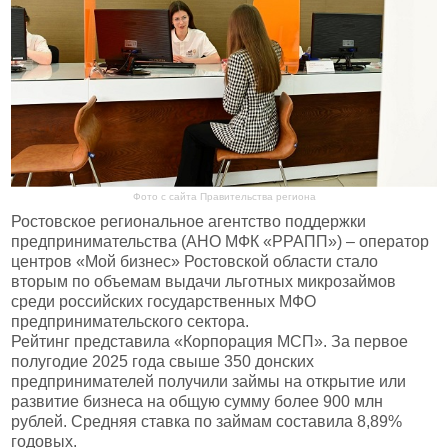
Фото с сайта Правительства региона
Ростовское региональное агентство поддержки
предпринимательства (АНО МФК «РРАПП») – оператор
центров «Мой бизнес» Ростовской области стало
вторым по объемам выдачи льготных микрозаймов
среди российских государственных МФО
предпринимательского сектора.
Рейтинг представила «Корпорация МСП». За первое
полугодие 2025 года свыше 350 донских
предпринимателей получили займы на открытие или
развитие бизнеса на общую сумму более 900 млн
рублей. Средняя ставка по займам составила 8,89%
годовых.