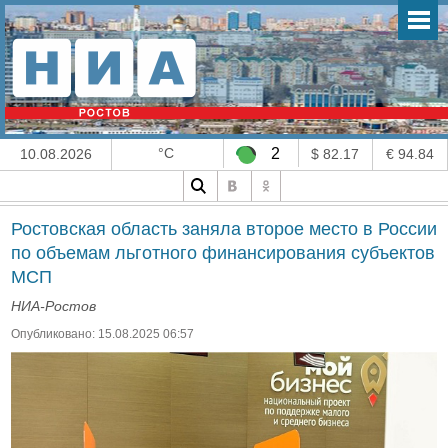
°C
2
10.08.2026
$ 82.17
€ 94.84
Ростовская область заняла второе место в России
по объемам льготного финансирования субъектов
МСП
НИА-Ростов
Опубликовано: 15.08.2025 06:57