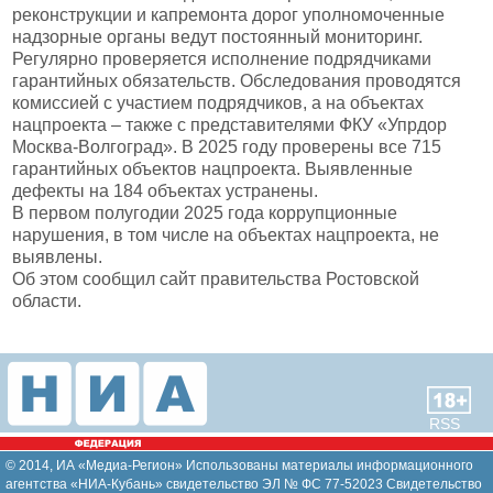
реконструкции и капремонта дорог уполномоченные
надзорные органы ведут постоянный мониторинг.
Регулярно проверяется исполнение подрядчиками
гарантийных обязательств. Обследования проводятся
комиссией с участием подрядчиков, а на объектах
нацпроекта – также с представителями ФКУ «Упрдор
Москва-Волгоград». В 2025 году проверены все 715
гарантийных объектов нацпроекта. Выявленные
дефекты на 184 объектах устранены.
В первом полугодии 2025 года коррупционные
нарушения, в том числе на объектах нацпроекта, не
выявлены.
Об этом сообщил сайт правительства Ростовской
области.
RSS
© 2014, ИА «Медиа-Регион» Использованы материалы информационного
агентства «НИА-Кубань» свидетельство ЭЛ № ФС 77-52023 Свидетельство