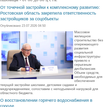
От точечной застройки к комплексному развитию:
Ростовская область закрепила ответственность
застройщиков за соцобъекты
Опубликовано 23.07.2026 04:50
Массовое
жилищное
строительство без
опережающего
развития
социальной
инфраструктуры
привело к
серьезным
дисбалансам.
Объем средств,
необходимых для
обеспечения
текущей застройки школами, детскими садами и
медучреждениями, сопоставим с неподъемной нагрузкой для
областного бюджета.
О восстановлении горячего водоснабжения в
городе