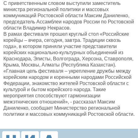
С приветственным словом выступили заместитель
министра региональной политики и массовых
коммуникаций Ростовской области Максим Даниленко,
председатель Ассамблеи народов России по Ростовской
области Владимир Некрасов.
В рамах фестиваля прошел круглый стол «Российские
корейцы – вчера, сегодня, завтра. Традиции сквозь
года», в котором приняли участие представители
корейских национально-культурных объединений из
Краснодара, Элисты, Волгограда, Херсона, Ставрополя,
Крыма, Москвы, Алматы (Республика Казахстан).
«Главная цель фестиваля – укрепление дружбы между
корейским народом и коренными народами Российской
Федерации, знакомство жителей Ростовской области с
культурой и бытом корейского народа. Такие
мероприятия способствуют гармонизации
межэтнических отношений», - рассказал Максим
Даниленко, сообщает Министерство региональной
политики и массовых коммуникаций Ростовской области.