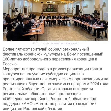
Фото с сайта Правительства региона
Более пятисот зрителей собрал региональный
фестиваль корейской культуры на Дону, посвященный
160-летию добровольного переселения корейцев в
Россию.
Мероприятие проведено в рамках реализации гранта
конкурса на получение субсидии социально
ориентированными некоммерческими организациями на
реализацию общественно значимых программ 2024 года
Ростовской области. Организаторами выступили
региональная общественная организация
«Объединение корейцев Ростовской области» при
поддержке АНО «Агентство развития гражданских
инициатив Ростовской области»