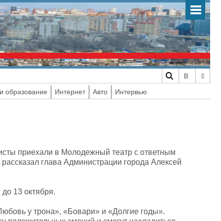
и образование
Интернет
Авто
Интервью
тисты приехали в Молодежный театр с ответным
 рассказал глава Администрации города Алексей
до 13 октября.
Любовь у трона», «Бовари» и «Долгие годы».