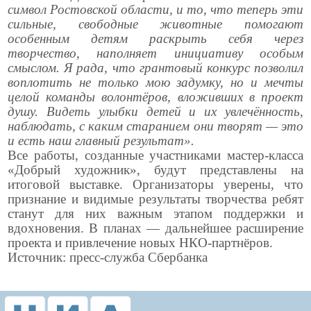
символ Ростовской области, и то, что теперь эти
сильные, свободные животные помогают
особенным детям раскрыть себя через
творчество, наполняет инициативу особым
смыслом. Я рада, что грантовый конкурс позволил
воплотить не только мою задумку, но и мечты
целой команды волонтёров, вложивших в проект
душу. Видеть улыбки детей и их увлечённость,
наблюдать, с каким старанием они творят — это
и есть наш главный результат».
Все работы, созданные участниками мастер-класса
«Добрый художник», будут представлены на
итоговой выставке. Организаторы уверены, что
признание и видимые результаты творчества ребят
станут для них важным этапом поддержки и
вдохновения. В планах — дальнейшее расширение
проекта и привлечение новых НКО-партнёров.
Источник: пресс-служба Сбербанка