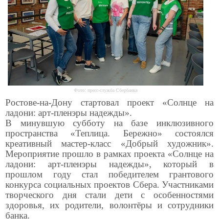
Фото: пресс-служба Сбербанка
Ростове-на-Дону стартовал проект «Солнце на
ладони: арт-пленэры надежды».
В минувшую субботу на базе инклюзивного
пространства «Теплица. Бережно» состоялся
креативный мастер-класс «Добрый художник».
Мероприятие прошло в рамках проекта «Солнце на
ладони: арт-пленэры надежды», который в
прошлом году стал победителем грантового
конкурса социальных проектов Сбера. Участниками
творческого дня стали дети с особенностями
здоровья, их родители, волонтёры и сотрудники
банка.