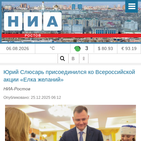
°C
3
06.08.2026
$ 80.93
€ 93.19
Юрий Слюсарь присоединился ко Всероссийской
акции «Елка желаний»
НИА-Ростов
Опубликовано: 25.12.2025 06:12