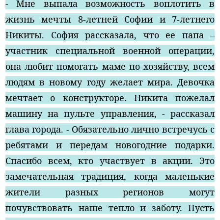
- Мне выпала возможность воплотить в
жизнь мечты 8-летней Софии и 7-летнего
Никиты. София рассказала, что ее папа –
участник специальной военной операции,
она любит помогать маме по хозяйству, всем
людям в новому году желает мира. Девочка
мечтает о конструкторе. Никита пожелал
машину на пульте управления, - рассказал
глава города. - Обязательно лично встречусь с
ребятами и передам новогодние подарки.
Спасибо всем, кто участвует в акции. Это
замечательная традиция, когда маленькие
жители разных регионов могут
почувствовать наше тепло и заботу. Пусть