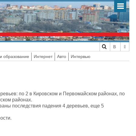
и образование
Интернет
Авто
Интервью
ревьев: по 2 в Кировском и Первомайском районах, по
ском районах.
аны последствия падения 4 деревьев, еще 5
ости.