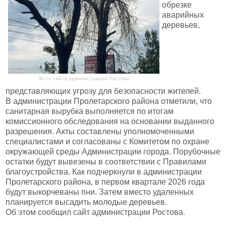
обрезке
аварийных
деревьев,
Фото сайта администрации Ростова
представляющих угрозу для безопасности жителей.
В администрации Пролетарского района отметили, что
санитарная вырубка выполняется по итогам
комиссионного обследования на основании выданного
разрешения. Акты составлены уполномоченными
специалистами и согласованы с Комитетом по охране
окружающей среды Администрации города. Порубочные
остатки будут вывезены в соответствии с Правилами
благоустройства. Как подчеркнули в администрации
Пролетарского района, в первом квартале 2026 года
будут выкорчеваны пни. Затем вместо удаленных
планируется высадить молодые деревьев.
Об этом сообщил сайт администрации Ростова.