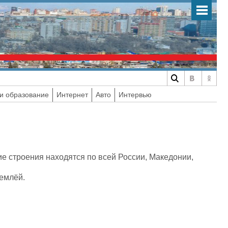
и образование
Интернет
Авто
Интервью
ие строения находятся по всей России, Македонии,
землёй.