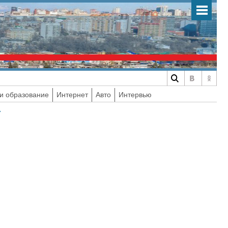
и образование
Интернет
Авто
Интервью
У