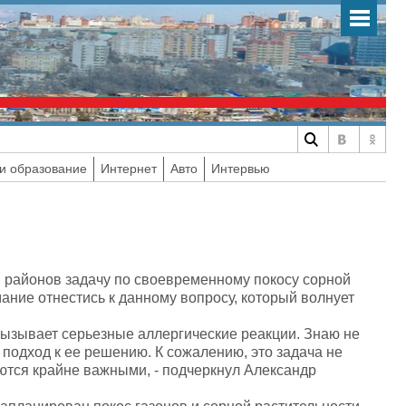
и образование
Интернет
Авто
Интервью
 районов задачу по своевременному покосу сорной
ание отнестись к данному вопросу, который волнует
 вызывает серьезные аллергические реакции. Знаю не
подход к ее решению. К сожалению, это задача не
ются крайне важными, - подчеркнул Александр