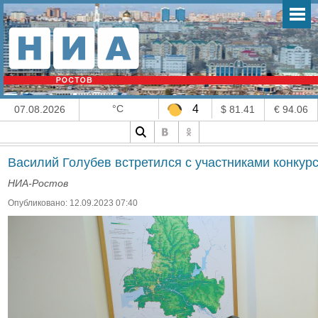
°C
4
07.08.2026
$ 81.41
€ 94.06
Василий Голубев встретился с участниками конкур
НИА-Ростов
Опубликовано: 12.09.2023 07:40