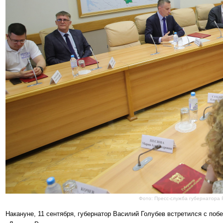
Фото: Пресс-служба губернатора 
Накануне, 11 сентября, губернатор Василий Голубев встретился с поб