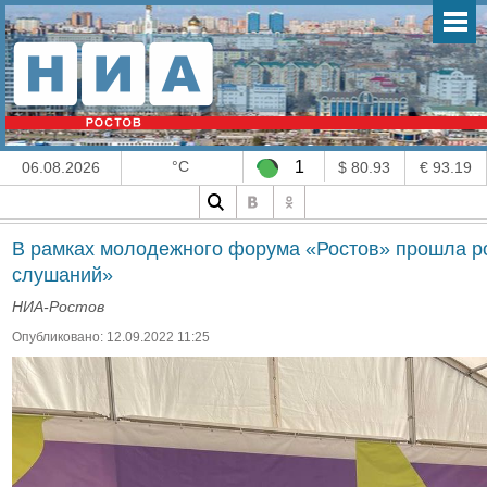
°C
1
06.08.2026
$ 80.93
€ 93.19
В рамках молодежного форума «Ростов» прошла р
слушаний»
НИА-Ростов
Опубликовано: 12.09.2022 11:25