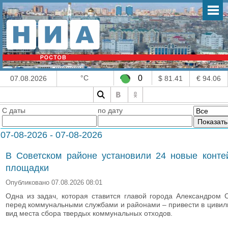
°C
0
07.08.2026
$ 81.41
€ 94.06
С даты
по дату
07-08-2026 - 07-08-2026
В Советском районе установили 24 новые конте
площадки
Опубликовано 07.08.2026 08:01
Одна из задач, которая ставится главой города Александром
перед коммунальными службами и районами – привести в циви
вид места сбора твердых коммунальных отходов.