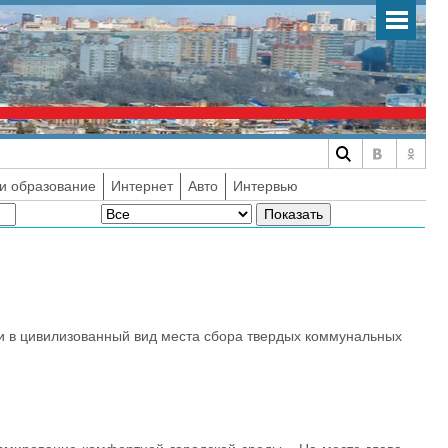
и образование
Интернет
Авто
Интервью
и в цивилизованный вид места сбора твердых коммунальных