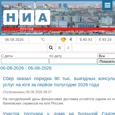
°C
4
06.08.2026
$ 80.93
€ 93.19
С даты
по дату
06-08-2026 - 06-08-2026
Сбер оказал порядка 90 тыс. выездных консуль
услуг на юге за первое полугодие 2026 года
Опубликовано 06.08.2026 08:07
На сегодняшний день финансовая доставка остаётся одним из 
банковских сервисов на юге России.
Участок тротуара у дома на Большой Садов