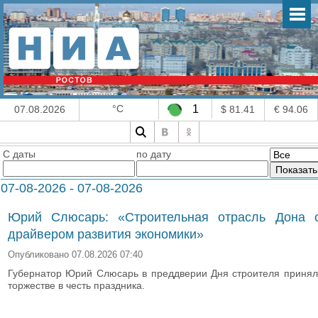
°C
1
07.08.2026
$ 81.41
€ 94.06
С даты
по дату
07-08-2026 - 07-08-2026
Юрий Слюсарь: «Строительная отрасль Дона о
драйвером развития экономики»
Опубликовано 07.08.2026 07:40
Губернатор Юрий Слюсарь в преддверии Дня строителя принял
торжестве в честь праздника.