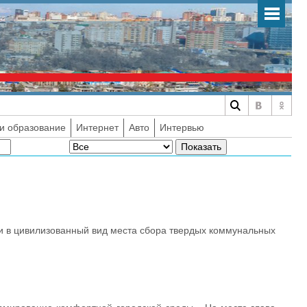
и образование
Интернет
Авто
Интервью
и в цивилизованный вид места сбора твердых коммунальных