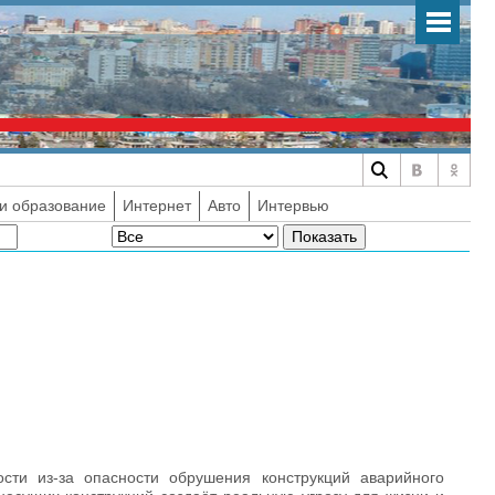
и образование
Интернет
Авто
Интервью
сти из-за опасности обрушения конструкций аварийного