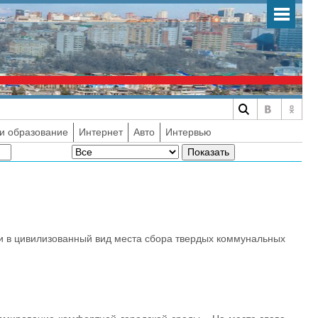
и образование
Интернет
Авто
Интервью
и в цивилизованный вид места сбора твердых коммунальных