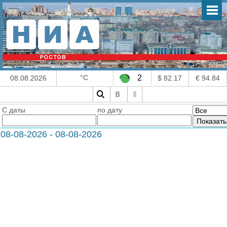
°C
2
08.08.2026
$ 82.17
€ 94.84
С даты
по дату
08-08-2026 - 08-08-2026