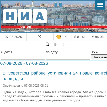
°C
4
07.08.2026
$ 81.41
€ 94.06
С даты
по дату
07-08-2026 - 07-08-2026
В Советском районе установили 24 новые конте
площадки
Опубликовано 07.08.2026 08:01
Одна из задач, которая ставится главой города Александром
перед коммунальными службами и районами – привести в циви
вид места сбора твердых коммунальных отходов.